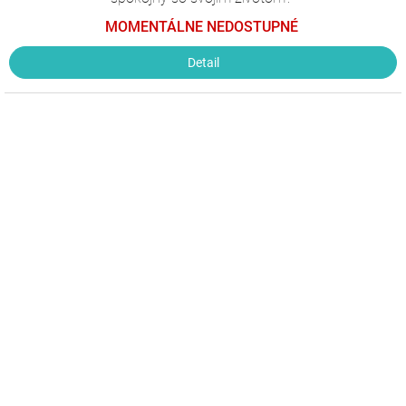
MOMENTÁLNE NEDOSTUPNÉ
Detail